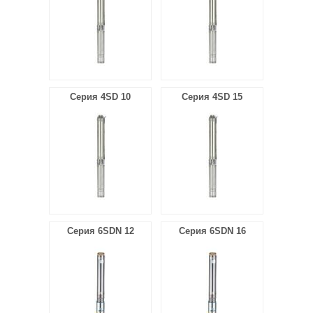
Серия 4SD 10
Серия 4SD 15
Серия 6SDN 12
Серия 6SDN 16