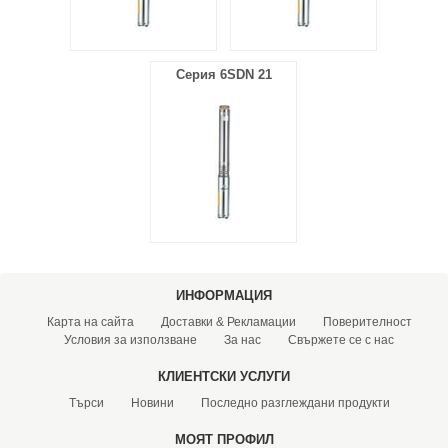
Серия 6SDN 21
ИНФОРМАЦИЯ
Карта на сайта
Доставки & Рекламации
Поверителност
Условия за използване
За нас
Свържете се с нас
КЛИЕНТСКИ УСЛУГИ
Търси
Новини
Последно разглеждани продукти
МОЯТ ПРОФИЛ