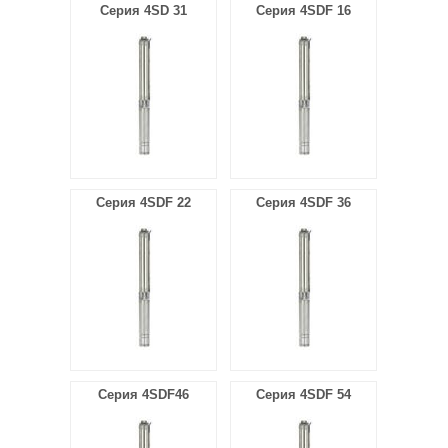
Серия 4SD 31
Серия 4SDF 16
ХИДРОФОРНИ СЪДОВЕ (0)
СПРИНКЛЕРИ (0)
STAINLESS STELL PIPES AND PRESS FITTINGS (2)
ОМЕКОТИТЕЛИ (0)
Серия 4SDF 22
Серия 4SDF 36
КОМПОНЕНТИ ЗА ОМЕКОТИТЕЛНИ СИСТЕМИ (6)
Серия 4SDF46
Серия 4SDF 54