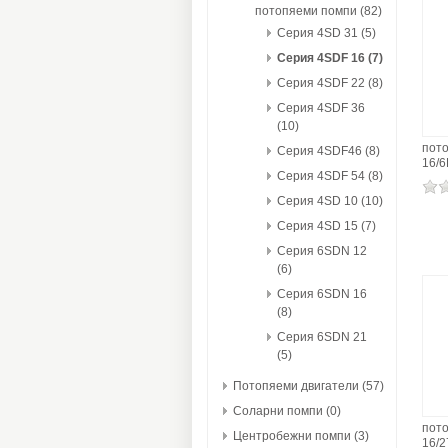
потопяеми помпи (82)
Серия 4SD 31 (5)
Серия 4SDF 16 (7)
Серия 4SDF 22 (8)
Серия 4SDF 36
(10)
пот
Серия 4SDF46 (8)
16/
Серия 4SDF 54 (8)
Серия 4SD 10 (10)
Серия 4SD 15 (7)
Серия 6SDN 12
(6)
Серия 6SDN 16
(8)
Серия 6SDN 21
(5)
Потопяеми двигатели (57)
Соларни помпи (0)
пот
Центробежни помпи (3)
16/