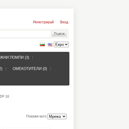
Регистрирай
Вход
ЖНИ ПОМПИ (3)
2)
ОМЕКОТИТЕЛИ (0)
DF 16
Покажи като