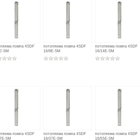
опяема помпа 4SDF
потопяема помпа 4SDF
потопяема помпа 4SDF
6E-SM
16/9E-SM
16/14E-SM
опяема помпа 4SDF
потопяема помпа 4SDF
потопяема помпа 4SDF
27E-SM
16/37E-SM
16/55E-SM