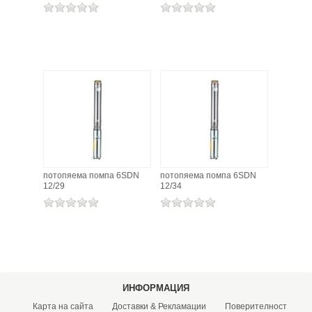
потопяема помпа 6SDN
потопяема помпа 6SDN
12/29
12/34
ИНФОРМАЦИЯ
Карта на сайта
Доставки & Рекламации
Поверителност